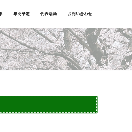
果
年間予定
代表活動
お問い合わせ