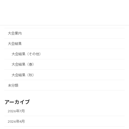
代表2024年
代表2025年
代表活動報告
大会案内
大会結果
大会結果（その他）
大会結果（春）
大会結果（秋）
未分類
アーカイブ
2026年7月
2026年4月