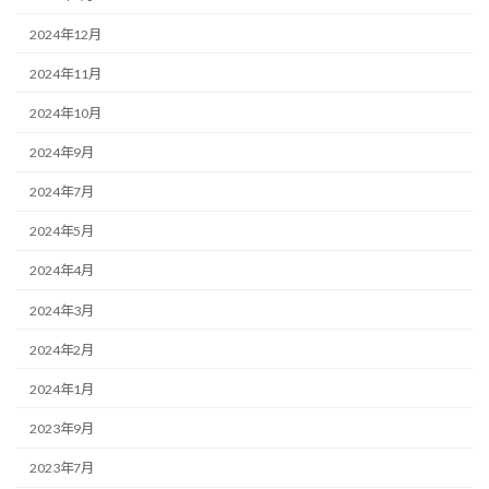
2024年12月
2024年11月
2024年10月
2024年9月
2024年7月
2024年5月
2024年4月
2024年3月
2024年2月
2024年1月
2023年9月
2023年7月