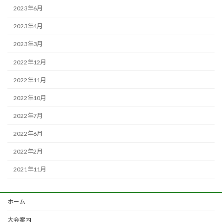
2023年6月
2023年4月
2023年3月
2022年12月
2022年11月
2022年10月
2022年7月
2022年6月
2022年2月
2021年11月
ホーム
大会案内