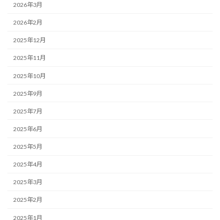
2026年3月
2026年2月
2025年12月
2025年11月
2025年10月
2025年9月
2025年7月
2025年6月
2025年5月
2025年4月
2025年3月
2025年2月
2025年1月