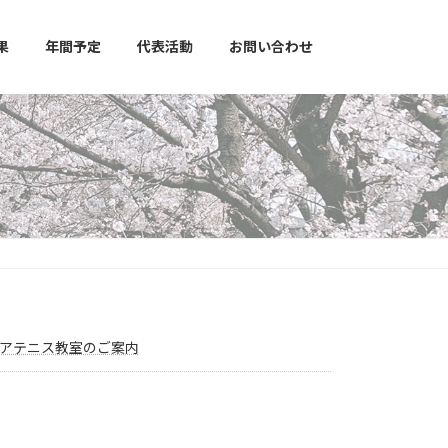
果
年間予定
代表活動
お問い合わせ
アテニス教室のご案内