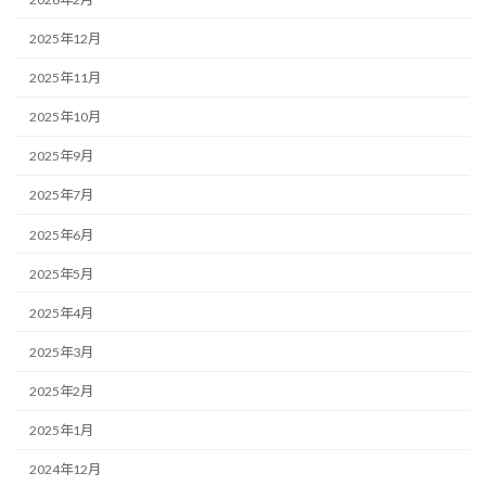
2025年12月
2025年11月
2025年10月
2025年9月
2025年7月
2025年6月
2025年5月
2025年4月
2025年3月
2025年2月
2025年1月
2024年12月