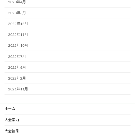
2023年4月
2023年3月
2022年12月
2022年11月
2022年10月
2022年7月
2022年6月
2022年2月
2021年11月
ホーム
大会案内
大会結果