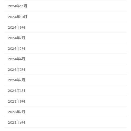
2024年11月
2024年10月
2024年9月
2024年7月
2024年5月
2024年4月
2024年3月
2024年2月
2024年1月
2023年9月
2023年7月
2023年6月