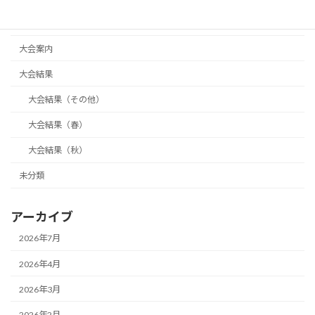
代表活動報告
大会案内
大会結果
大会結果（その他）
大会結果（春）
大会結果（秋）
未分類
アーカイブ
2026年7月
2026年4月
2026年3月
2026年2月