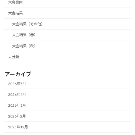
大会案内
大会結果
大会結果（その他）
大会結果（春）
大会結果（秋）
未分類
アーカイブ
2026年7月
2026年4月
2026年3月
2026年2月
2025年12月