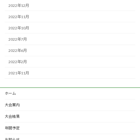
2022年12月
2022年11月
2022年10月
2022年7月
2022年6月
2022年2月
2021年11月
ホーム
大会案内
大会結果
年間予定
お知らせ