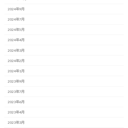
2024年9月
2024年7月
2024年5月
2024年4月
2024年3月
2024年2月
2024年1月
2023年9月
2023年7月
2023年6月
2023年4月
2023年3月