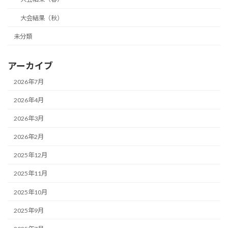
大会結果（秋）
未分類
アーカイブ
2026年7月
2026年4月
2026年3月
2026年2月
2025年12月
2025年11月
2025年10月
2025年9月