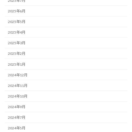
2025年7月
2025年6月
2025年5月
2025年4月
2025年3月
2025年2月
2025年1月
2024年12月
2024年11月
2024年10月
2024年9月
2024年7月
2024年5月