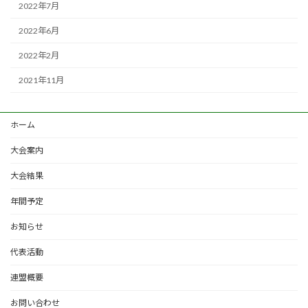
2022年7月
2022年6月
2022年2月
2021年11月
ホーム
大会案内
大会結果
年間予定
お知らせ
代表活動
連盟概要
お問い合わせ