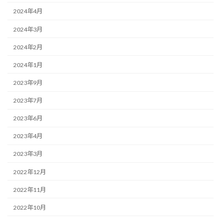
2024年4月
2024年3月
2024年2月
2024年1月
2023年9月
2023年7月
2023年6月
2023年4月
2023年3月
2022年12月
2022年11月
2022年10月